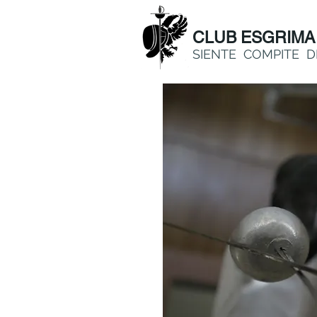
CLUB ESGRIMA
SIENTE COMPITE D