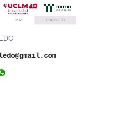
MAS
CONTACTO
LEDO
ledo@gmail.com