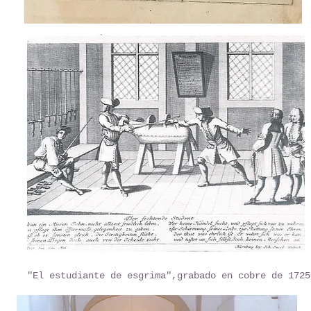
"El estudiante de esgrima",grabado en cobre de 172