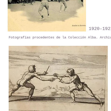
1920-192
Fotografías procedentes de la Colección Alba. Archi