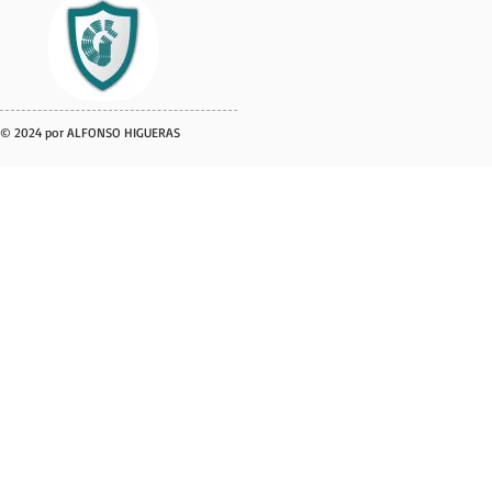
© 2024 por ALFONSO HIGUERAS