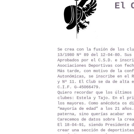
El 
Se crea con la fusión de los clu
13/1980 Nº 89 del 12-04-80. Sus 
Aprobados por el C.S.D. e inscri
Asociaciones Deportivas con fech
Más tarde, con motivo de la conf
Autonómicas, se inscribe en el R
y Nº 11. El Club se da de alta e
C.I.F. G-45066479.
Quiero recordar que los últimos 
clubes: Estela y Tajo. En el pri
los mayores. Como anécdota os di
“mayoría de edad” a los 21 años.
paterna, sino querías acabar en 
Carecemos de datos sobre la crea
El 18-04-91, siendo Presidente d
crear una sección de deportistas