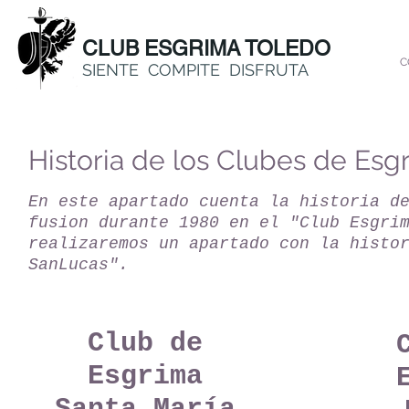
CLUB ESGRIMA TOLEDO
C
SIENTE COMPITE DISFRUTA
Historia de los Clubes de Esg
En este apartado cuenta la historia d
fusion durante 1980 en el "Club Esgri
realizaremos un apartado con la histo
SanLucas".
Club de
Esgrima