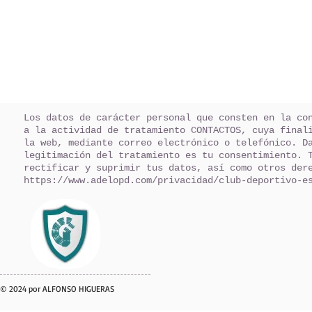
Los datos de carácter personal que consten en la co
a la actividad de tratamiento CONTACTOS, cuya final
la web, mediante correo electrónico o telefónico. D
legitimación del tratamiento es tu consentimiento. 
rectificar y suprimir tus datos, así como otros der
https://www.adelopd.com/privacidad/club-deportivo-e
© 2024 por ALFONSO HIGUERAS