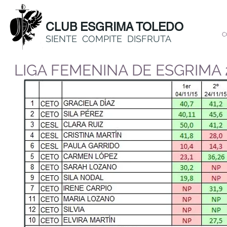
CLUB ESGRIMA TOLEDO
C
SIENTE COMPITE DISFRUTA
LIGA FEMENINA DE ESGRIMA 