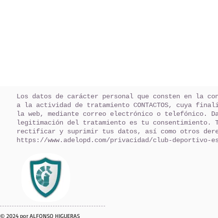
Los datos de carácter personal que consten en la co
a la actividad de tratamiento CONTACTOS, cuya final
la web, mediante correo electrónico o telefónico. D
legitimación del tratamiento es tu consentimiento. 
rectificar y suprimir tus datos, así como otros der
https://www.adelopd.com/privacidad/club-deportivo-e
© 2024 por ALFONSO HIGUERAS