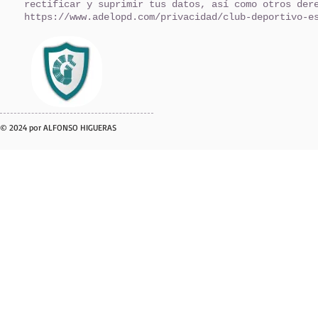
rectificar y suprimir tus datos, así como otros der
https://www.adelopd.com/privacidad/club-deportivo-e
© 2024 por ALFONSO HIGUERAS