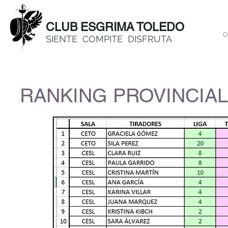
CLUB ESGRIMA TOLEDO
C
SIENTE COMPITE DISFRUTA
RANKING PROVINCIAL