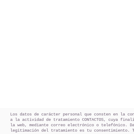
Los datos de carácter personal que consten en la co
a la actividad de tratamiento CONTACTOS, cuya final
la web, mediante correo electrónico o telefónico. D
legitimación del tratamiento es tu consentimiento. 