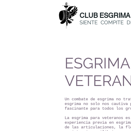
CLUB ESGRIMA
SIENTE COMPITE D
ESGRIMA
VETERA
Un combate de esgrima no tra
esgrima no solo nos cautiva 
fascinante para todos los gr
La esgrima para veteranos es
experiencia previa en esgrim
de las articulaciones, la fl