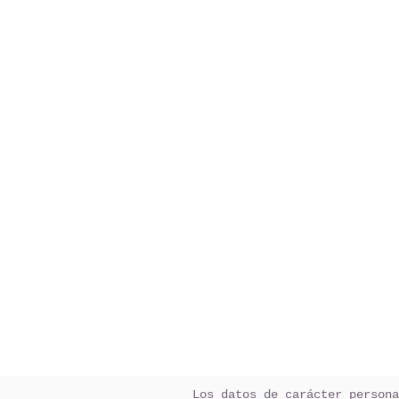
Los datos de carácter persona