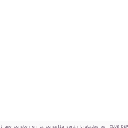
l que consten en la consulta serán tratados por CLUB DEP